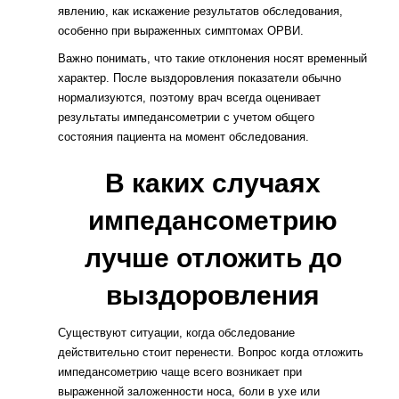
явлению, как искажение результатов обследования,
особенно при выраженных симптомах ОРВИ.
Важно понимать, что такие отклонения носят временный
характер. После выздоровления показатели обычно
нормализуются, поэтому врач всегда оценивает
результаты импедансометрии с учетом общего
состояния пациента на момент обследования.
В каких случаях
импедансометрию
лучше отложить до
выздоровления
Существуют ситуации, когда обследование
действительно стоит перенести. Вопрос когда отложить
импедансометрию чаще всего возникает при
выраженной заложенности носа, боли в ухе или