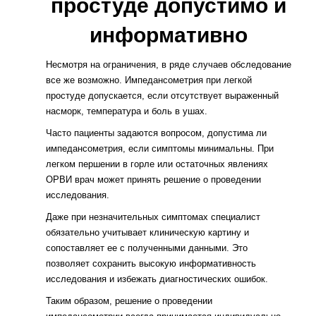
простуде допустимо и
информативно
Несмотря на ограничения, в ряде случаев обследование
все же возможно. Импедансометрия при легкой
простуде допускается, если отсутствует выраженный
насморк, температура и боль в ушах.
Часто пациенты задаются вопросом, допустима ли
импедансометрия, если симптомы минимальны. При
легком першении в горле или остаточных явлениях
ОРВИ врач может принять решение о проведении
исследования.
Даже при незначительных симптомах специалист
обязательно учитывает клиническую картину и
сопоставляет ее с полученными данными. Это
позволяет сохранить высокую информативность
исследования и избежать диагностических ошибок.
Таким образом, решение о проведении