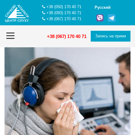
+38 (050) 170 40 71
Русский
+38 (093) 170 40 71
+38 (067) 170 40 71
+38 (067) 170 40 71
Запись на прием