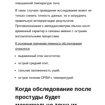
повышенной температуре тела.
В таких случаях проведение исследования может не
только снизить точность данных, но и затруднить
правильную интерпретацию результатов.
Противопоказания к импедансометрии обычно носят
временный характер и связаны именно с острыми
воспалительными процессами.
К основным причинам переноса обследования
относятся
:
выраженный отек носоглотки;
острый средний отит;
сильная заложенность ушей;
острое течение ОРВИ с температурой.
Когда обследование после
простуды будет
максимально точным