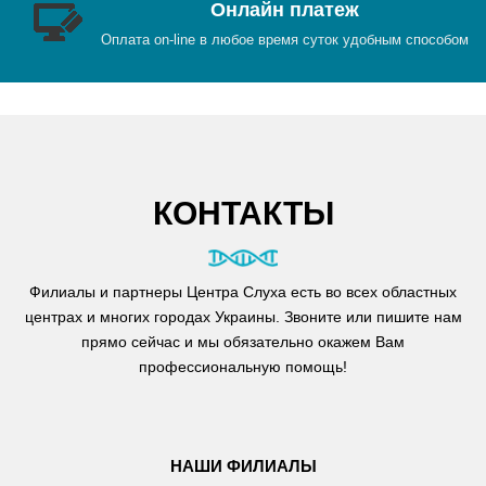
Онлайн платеж
Оплата on-line в любое время суток удобным способом
КОНТАКТЫ
Филиалы и партнеры Центра Слуха есть во всех областных
центрах и многих городах Украины. Звоните или пишите нам
прямо сейчас и мы обязательно окажем Вам
профессиональную помощь!
НАШИ ФИЛИАЛЫ