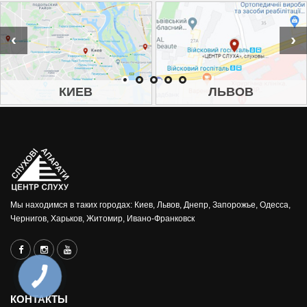
‹
›
КИЕВ
ЛЬВОВ
Мы находимся в таких городах: Киев, Львов, Днепр, Запорожье, Одесса,
Чернигов, Харьков, Житомир, Ивано-Франковск
КОНТАКТЫ