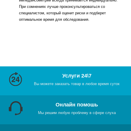
импедансометрии всегда принимается индивидуально.
При сомнениях лучше проконсультироваться со
специалистом, который оценит риски и подберет
оптимальное время для обследования.
Услуги 24\7
Вы можете заказать товар в любое время суток
Онлайн помошь
Мы решим любую проблему в сфере слуха