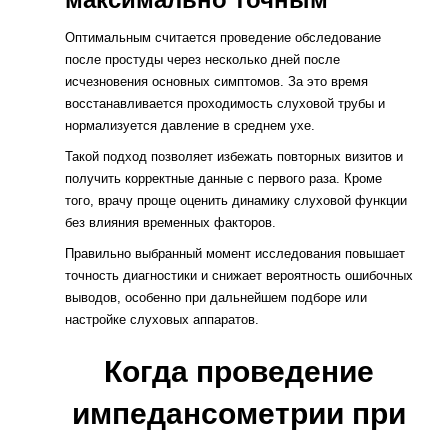
Оптимальным считается проведение обследование
после простуды через несколько дней после
исчезновения основных симптомов. За это время
восстанавливается проходимость слуховой трубы и
нормализуется давление в среднем ухе.
Такой подход позволяет избежать повторных визитов и
получить корректные данные с первого раза. Кроме
того, врачу проще оценить динамику слуховой функции
без влияния временных факторов.
Правильно выбранный момент исследования повышает
точность диагностики и снижает вероятность ошибочных
выводов, особенно при дальнейшем подборе или
настройке слуховых аппаратов.
Когда проведение
импедансометрии при