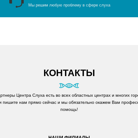
Мы решим любую проблему в сфере слуха
КОНТАКТЫ
ртнеры Центра Слуха есть во всех областных центрах и многих гор
и пишите нам прямо сейчас и мы обязательно окажем Вам профе
помощь!
НАШИ ФИЛИАЛЫ