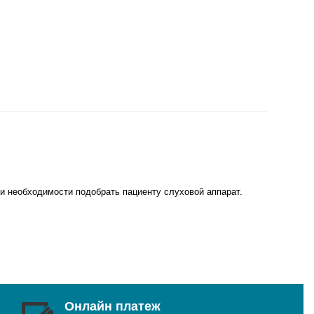
при необходимости подобрать пациенту слуховой аппарат.
Онлайн платеж