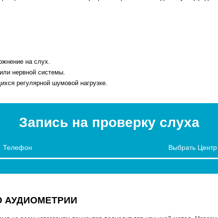
ожнение на слух.
или нервной системы.
ихся регулярной шумовой нагрузке.
Запись на проверку слуха
Ю АУДИОМЕТРИИ