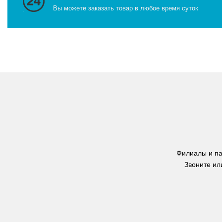
Вы можете заказать товар в любое время суток
Филиалы и па
Звоните ил